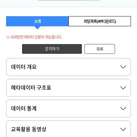
소개
파일 목록 (API 다운로드)
※ 내국인만 데이터 신청이 가능합니다.
문의하기
목록
데이터 개요
메타데이터 구조표
데이터 통계
교육활용 동영상