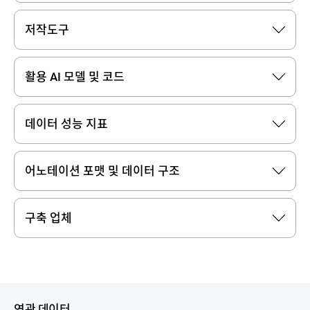
저작도구
활용 AI 모델 및 코드
데이터 성능 지표
어노테이션 포맷 및 데이터 구조
구축 업체
연관 데이터