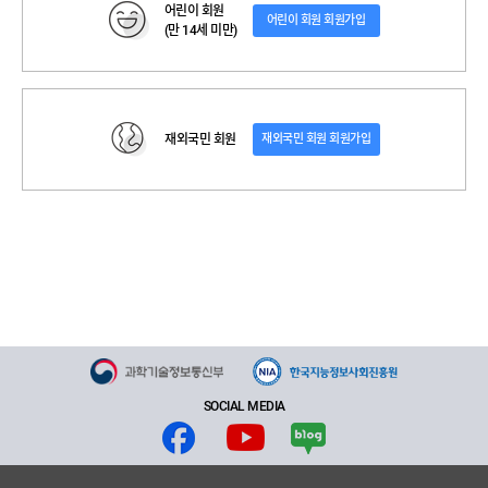
어린이 회원
어린이 회원 회원가입
(만 14세 미만)
재외국민 회원
재외국민 회원 회원가입
SOCIAL MEDIA