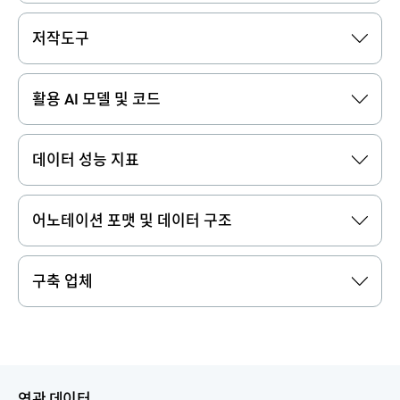
저작도구
활용 AI 모델 및 코드
데이터 성능 지표
어노테이션 포맷 및 데이터 구조
구축 업체
연관 데이터