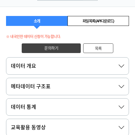
소개
파일 목록 (API 다운로드)
※ 내국인만 데이터 신청이 가능합니다.
문의하기
목록
데이터 개요
메타데이터 구조표
데이터 통계
교육활용 동영상