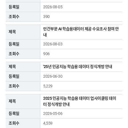
2026-08-05
390
민간부문 AI 학습용데이터 제공 수요조사 참여 안
내
2026-08-03
906
'25년 인공지능 학습용 데이터 정식개방 안내
2026-06-30
5,229
2025 인공지능 학습용 데이터 업사이클링 데이
터 정식개방 안내
2026-05-06
4,559