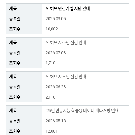
AI 허브 민간기업 지원 안내
2025-03-05
10,002
AI 허브 시스템 점검 안내
2026-07-03
1,710
AI 허브 시스템 점검 안내
2026-06-23
2,110
‘25년 인공지능 학습용 데이터 베타개방 안내
2026-05-18
12,001