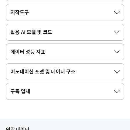
저작도구
활용 AI 모델 및 코드
데이터 성능 지표
어노테이션 포맷 및 데이터 구조
구축 업체
연관 데이터