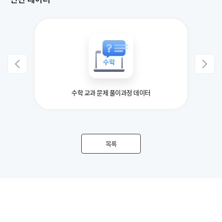
수학 교과 문제 풀이과정 데이터
목록