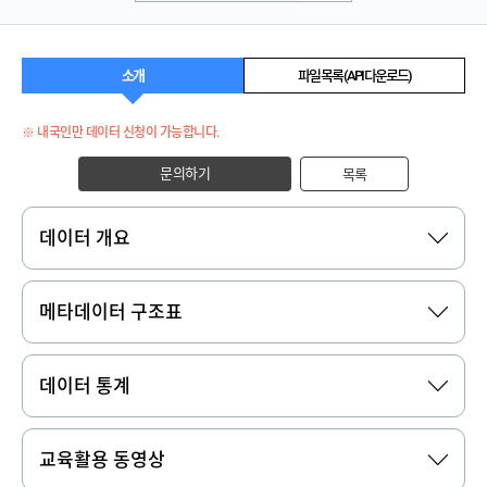
소개
파일 목록 (API 다운로드)
※ 내국인만 데이터 신청이 가능합니다.
문의하기
목록
데이터 개요
메타데이터 구조표
데이터 통계
교육활용 동영상