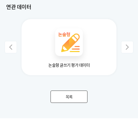
연관 데이터
논술형 글쓰기 평가 데이터
목록