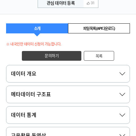
관심 데이터 등록
31
소개
파일 목록 (API 다운로드)
※ 내국인만 데이터 신청이 가능합니다.
문의하기
목록
데이터 개요
메타데이터 구조표
데이터 통계
교육활용 동영상