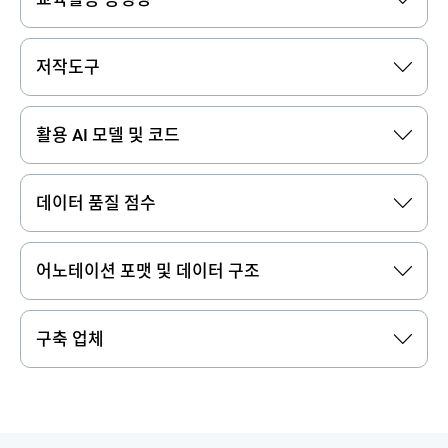
저작도구
활용 AI 모델 및 코드
데이터 품질 점수
어노테이션 포맷 및 데이터 구조
구축 업체