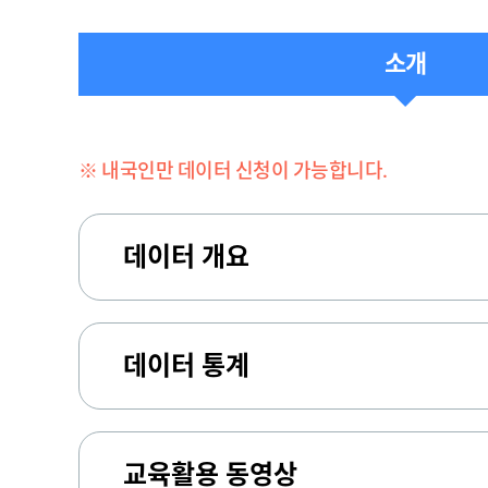
소개
※ 내국인만 데이터 신청이 가능합니다.
데이터 개요
데이터 통계
교육활용 동영상