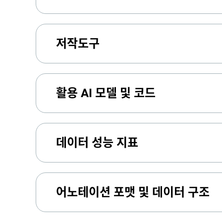
저작도구
활용 AI 모델 및 코드
데이터 성능 지표
어노테이션 포맷 및 데이터 구조