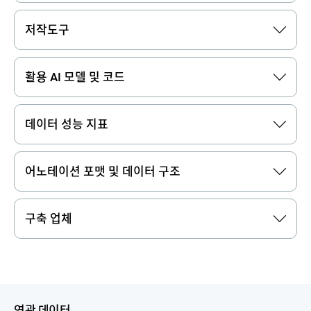
저작도구
활용 AI 모델 및 코드
데이터 성능 지표
어노테이션 포맷 및 데이터 구조
구축 업체
연관 데이터