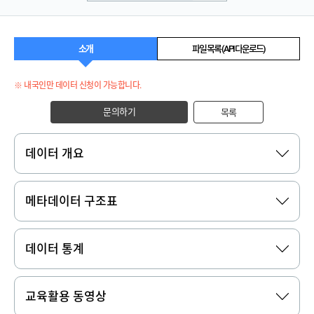
소개
파일 목록 (API 다운로드)
※ 내국인만 데이터 신청이 가능합니다.
문의하기
목록
데이터 개요
메타데이터 구조표
데이터 통계
교육활용 동영상