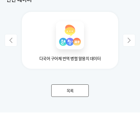
다국어 구어체 번역 병렬 말뭉치 데이터
목록