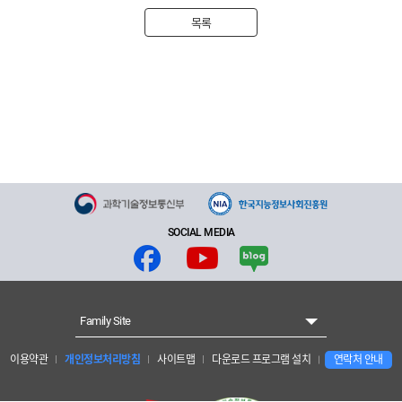
목록
SOCIAL MEDIA
Family Site
이용약관
개인정보처리방침
사이트맵
다운로드 프로그램 설치
연락처 안내