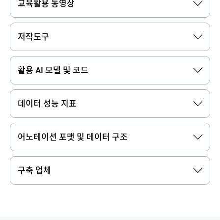
교육활용 동영상
저작도구
활용 AI 모델 및 코드
데이터 성능 지표
어노테이션 포맷 및 데이터 구조
구축 업체