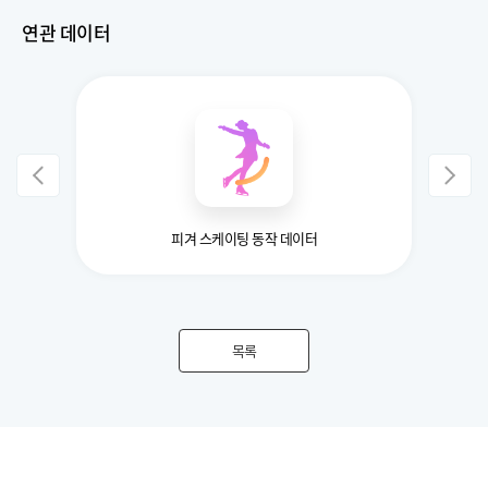
연관 데이터
피겨 스케이팅 동작 데이터
목록