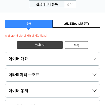
관심 데이터 등록
18
소개
파일 목록 (API 다운로드)
※ 내국인만 데이터 신청이 가능합니다.
문의하기
목록
데이터 개요
메타데이터 구조표
데이터 통계