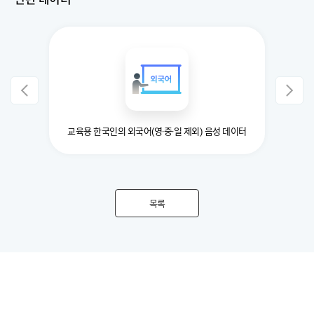
 데이터
교육용 한국인의 외국어(영·중·일 제외) 음성 데이터
목록