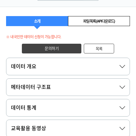
소개
파일 목록 (API 다운로드)
※ 내국인만 데이터 신청이 가능합니다.
문의하기
목록
데이터 개요
메타데이터 구조표
데이터 통계
교육활용 동영상