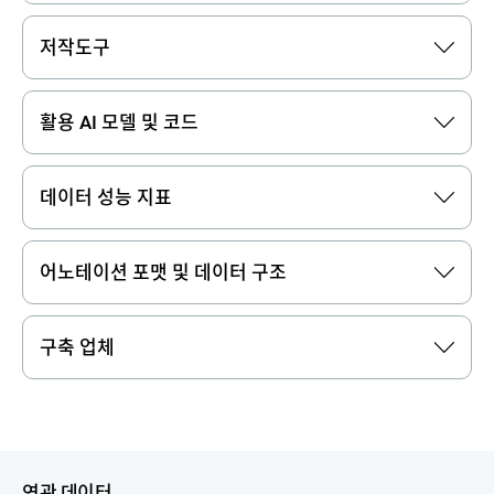
저작도구
활용 AI 모델 및 코드
데이터 성능 지표
어노테이션 포맷 및 데이터 구조
구축 업체
연관 데이터