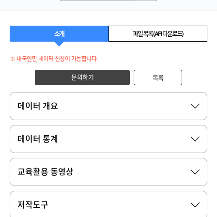
소개
파일 목록 (API 다운로드)
※ 내국인만 데이터 신청이 가능합니다.
문의하기
목록
데이터 개요
데이터 통계
교육활용 동영상
저작도구