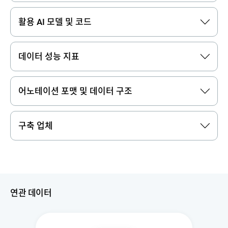
활용 AI 모델 및 코드
데이터 성능 지표
어노테이션 포맷 및 데이터 구조
구축 업체
연관 데이터