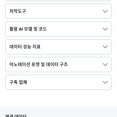
저작도구
활용 AI 모델 및 코드
데이터 성능 지표
어노테이션 포맷 및 데이터 구조
구축 업체
연관 데이터