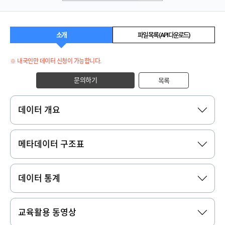
소개
파일 목록 (API 다운로드)
※ 내국인만 데이터 신청이 가능합니다.
문의하기
목록
데이터 개요
메타데이터 구조표
데이터 통계
교육활용 동영상