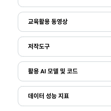
교육활용 동영상
저작도구
활용 AI 모델 및 코드
데이터 성능 지표