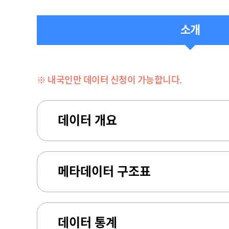
소개
※ 내국인만 데이터 신청이 가능합니다.
데이터 개요
메타데이터 구조표
데이터 통계