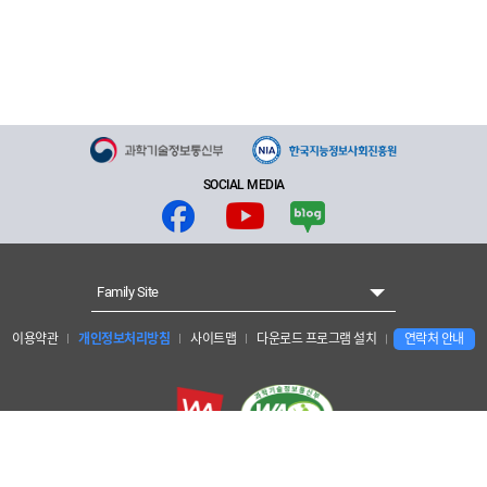
SOCIAL MEDIA
Family Site
이용약관
개인정보처리방침
사이트맵
다운로드 프로그램 설치
연락처 안내
개인정보보호 책임자 : 양현수 안전경영관리단장