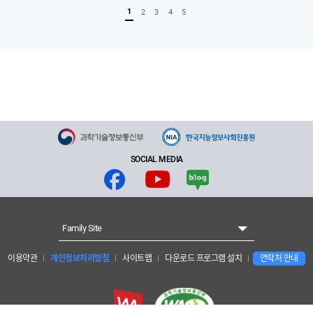
1
2
3
4
5
SOCIAL MEDIA
Family Site
이용약관
개인정보처리방침
사이트맵
다운로드 프로그램 설치
연락처 안내