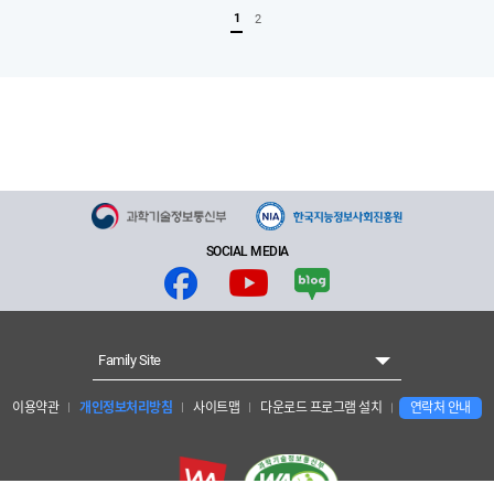
1
2
SOCIAL MEDIA
Family Site
이용약관
개인정보처리방침
사이트맵
다운로드 프로그램 설치
연락처 안내