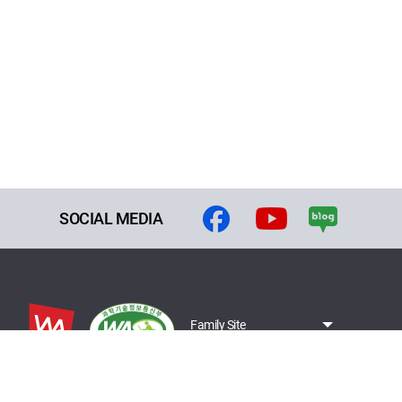
SOCIAL MEDIA
Family Site