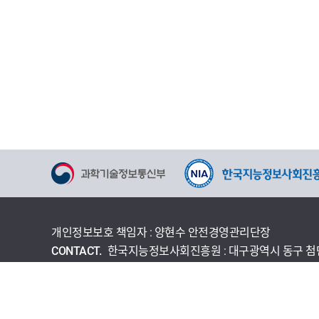
개인정보보호 책임자 : 양현수 안전경영관리단장
CONTACT.
한국지능정보사회진흥원 : 대구광역시 동구 첨단로 
개인정보처리방침
이용약관
사이트맵