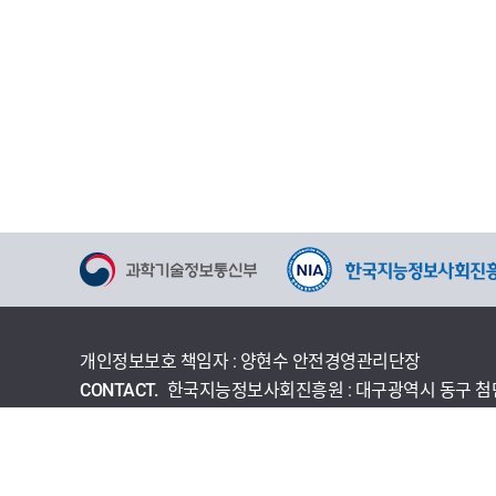
개인정보보호 책임자 : 양현수 안전경영관리단장
CONTACT.
한국지능정보사회진흥원 : 대구광역시 동구 첨단로 
개인정보처리방침
이용약관
사이트맵