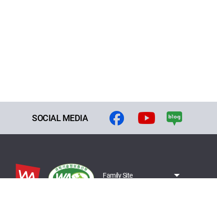
SOCIAL MEDIA
Family Site