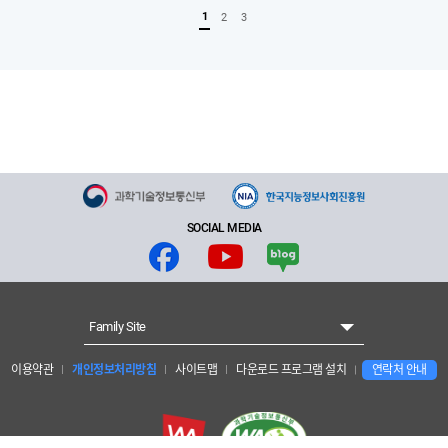
1
2
3
SOCIAL MEDIA
Family Site
이용약관
개인정보처리방침
사이트맵
다운로드 프로그램 설치
연락처 안내