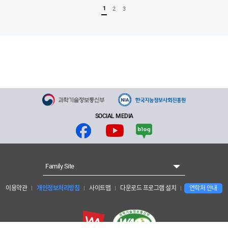
1
2
3
SOCIAL MEDIA
Family Site
이용약관
개인정보처리방침
사이트맵
다운로드 프로그램 설치
연락처 안내