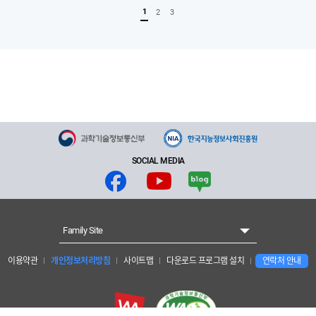
1
2
3
SOCIAL MEDIA
Family Site
이용약관
개인정보처리방침
사이트맵
다운로드 프로그램 설치
연락처 안내