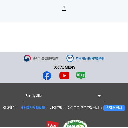
1
SOCIAL MEDIA
Family Site
이용약관
개인정보처리방침
사이트맵
다운로드 프로그램 설치
연락처 안내