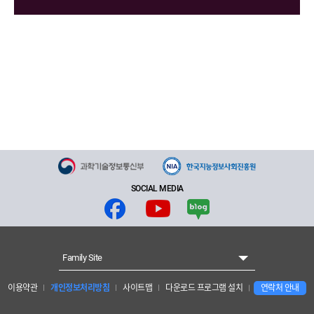
SOCIAL MEDIA
Family Site
이용약관
개인정보처리방침
사이트맵
다운로드 프로그램 설치
연락처 안내