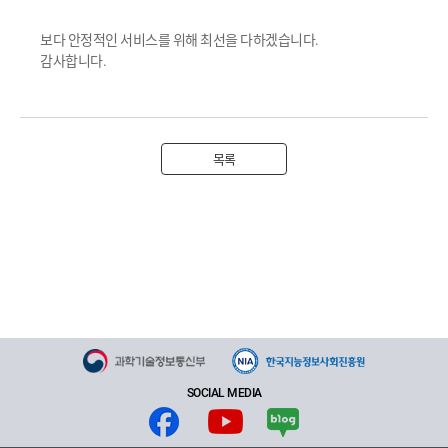
보다 안정적인 서비스를 위해 최선을 다하겠습니다.
감사합니다.
목록
SOCIAL MEDIA