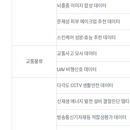
뇌졸중 이미지 합성 데이터
문제성 피부 메이크업 추천 데이터
스킨케어 성분-효능 추천 데이터
교통사고 모사 데이터
교통물류
UAV 비행신호 데이터
다각도 CCTV 생활안전 데이터
신재생 에너지 발전 설비 결함진단 멀
방송통신기자재등 적합성평가 데이터