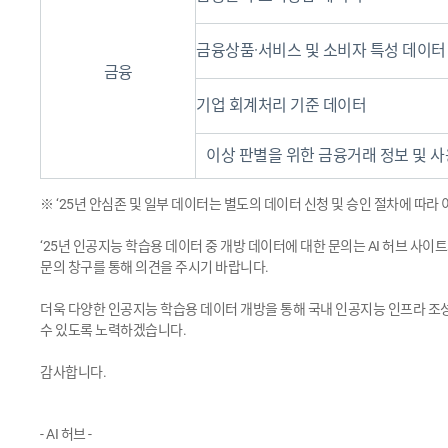
금융상품·서비스 및 소비자 특성 데이터
금융
기업 회계처리 기준 데이터
이상 판별을 위한 금융거래 정보 및 
※ ‘25년 안심존 및 일부 데이터는 별도의 데이터 신청 및 승인 절차에 따라
‘25년 인공지능 학습용 데이터 중 개방 데이터에 대한 문의는 AI 허브 사
문의 창구를 통해 의견을 주시기 바랍니다.
더욱 다양한 인공지능 학습용 데이터 개방을 통해 국내 인공지능 인프라 조
수 있도록 노력하겠습니다.
감사합니다.
- AI 허브 -