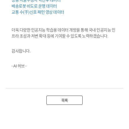
상용 자율주행차 악천후 데이터
배송로봇 비도로 운행 데이터
교통 수(手)신호 패턴 영상 데이터
더욱 다양한 인공지능 학습용 데이터 개방을 통해 국내 인공지능 인
프라 조성과 저변 확대 등에 기여할 수 있도록 노력하겠습니다.
감사합니다.
- AI 허브 -
목록