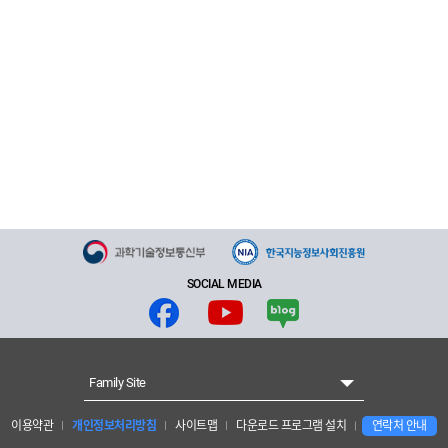
SOCIAL MEDIA
Family Site
이용약관
개인정보처리방침
사이트맵
다운로드 프로그램 설치
연락처 안내