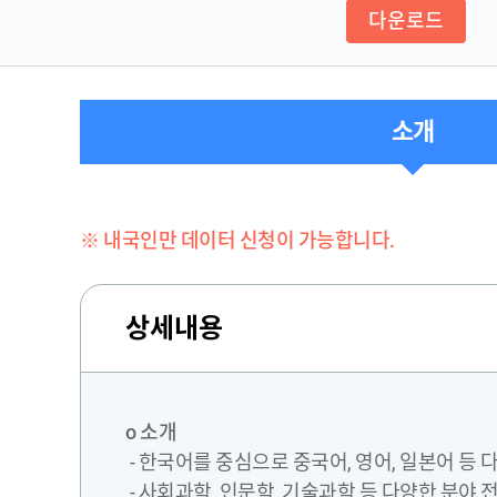
다운로드
소개
※ 내국인만 데이터 신청이 가능합니다.
상세내용
o 소개
- 한국어를 중심으로 중국어, 영어, 일본어 등
- 사회과학, 인문학, 기술과학 등 다양한 분야