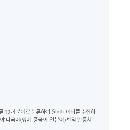
분류 10개 분야로 분류하여 원시데이터를 수집하
 다국어(영어, 중국어, 일본어) 번역 말뭉치