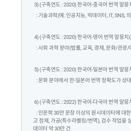
3) (구축연도 : 2020) 한국어-중국어 번역 말
: 기술과학(예: 인공지능, 빅데이터, IT, SNS, 
4) (구축연도 : 2020) 한국어-영어 번역 말뭉
: 사회 과학 분야(법률, 교육, 경제, 문화/관광/
5) (구축연도 : 2020) 한국어-일본어 번역 말뭉
: 문화 분야에서 한-일본어 번역 정확도가 상대
6) (구축연도 : 2022) 한국어-다국어 번역 말뭉
: 인문학 30만 문장 이상의 원시데이터에 대한
고 정제, 가공(특수라벨링/번역), 검수 작업을
데이터 약 30만 건