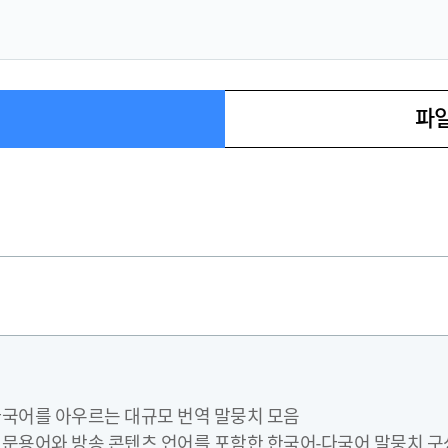
파일
 다국어를 아우르는 대규모 번역 말뭉치 모음
 전문용어와 방송 콘텐츠 언어를 포함한 한국어-다국어 말뭉치 구