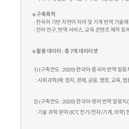
o 구축목적
- 한국어 기반 자연어 처리 및 기계 번역 기술에
- 언어 연구, 번역 서비스, 교육 콘텐츠 제작 등
o 활용 데이터 : 총 7개 데이터셋
1) (구축연도 : 2020) 한국어-중국어 번역 말
: 사회과학(예: 정치, 경제, 금융, 행정, 교육, 법
2) (구축연도 : 2020) 한국어-영어 번역 말뭉
: 기술 과학 분야 (ICT, 전기/전자/기계, 의학) 