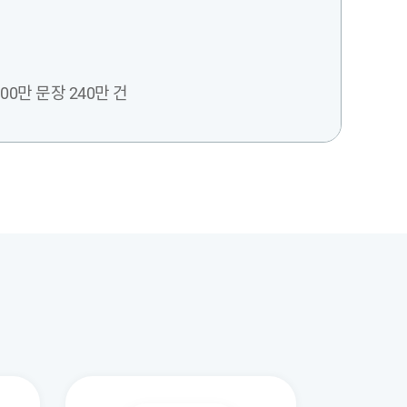
0만 문장 240만 건