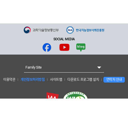
SOCIAL MEDIA
Family Site
이용약관
개인정보처리방침
사이트맵
다운로드 프로그램 설치
연락처 안내
개인정보보호 책임자 : 양현수 안전경영관리단장
한국지능정보사회진흥원 : 대구광역시 동구 첨단로 53 (41068)