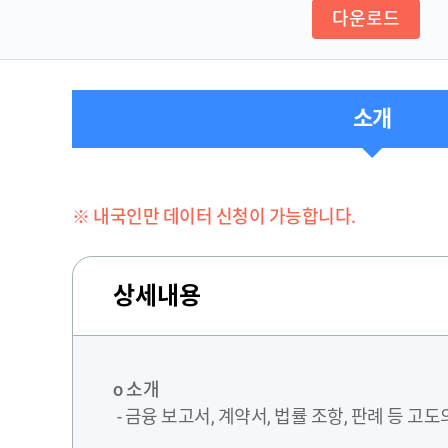
다운로드
소개
※ 내국인만 데이터 신청이 가능합니다.
상세내용
o 소개
- 금융 보고서, 계약서, 법률 조항, 판례 등