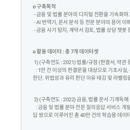
o 구축목적
- 금융 및 법률 분야의 디지털 전환을 가속화하
- AI 번역기, 문서 분석 등 전문 분야의 용어 
- 금융 사기 탐지, 계약서 검토, 법률 상담 챗
o 활용 데이터 : 총 7개 데이터셋
1) (구축연도 : 2021) 법률/규정 (판결서, 약
: 1만 건 이상의 판결문을 대상으로 기초사실,
판단. 위법성과 유리 판단 이유 태깅 및 라벨
2) (구축연도 : 2022) 금융, 법률 문서 기계독
: 금융 및 법률 분야 전문 질의응답 서비스 개발을
답 쌍으로 이루어진 총 40만 건의 학습용 데이