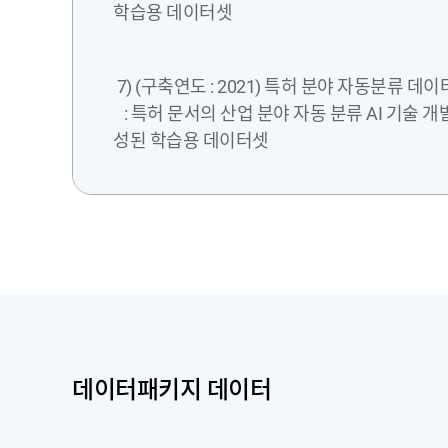
학습용 데이터셋
7) (구축연도 : 2021) 특허 분야 자동분류 데이
: 특허 문서의 산업 분야 자동 분류 AI 기술 개
성된 학습용 데이터셋
데이터패키지 데이터