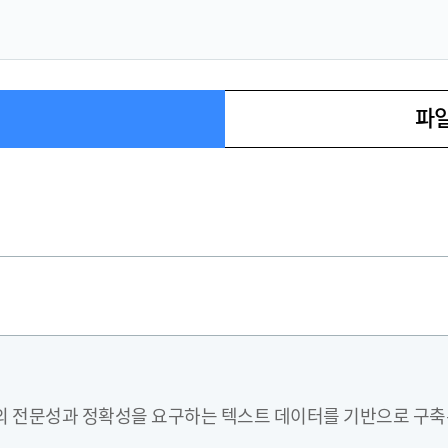
파일
 고도의 전문성과 정확성을 요구하는 텍스트 데이터를 기반으로 구