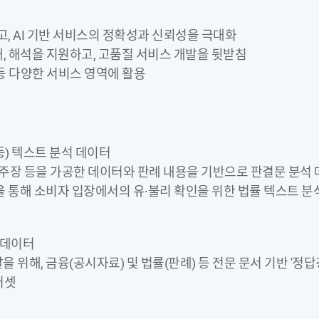
고, AI 기반 서비스의 정확성과 신뢰성을 극대화
이해, 해석을 지원하고, 고품질 서비스 개발을 뒷받침
봇 등 다양한 서비스 영역에 활용
관 등) 텍스트 분석 데이터
 주장 등을 가공한 데이터와 판례 내용을 기반으로 판결문 분석 데
링을 통해 소비자 입장에서의 유·불리 확인을 위한 법률 텍스트 
해 데이터
 위해, 금융(공시자료) 및 법률(판례) 등 전문 문서 기반 '정답경계
터셋