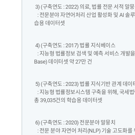
3) (구축연도 : 2022) 의료, 법률 전문 서적 말
: 전문분야 자연어처리 산업 활성화 및 AI 솔루
습용 데이터셋
4) (구축연도 : 2017) 법률 지식베이스
: 지능형 법률정보 검색 및 예측 서비스 개발을 
Base) 데이터셋 약 27만 건
5) (구축연도 : 2023) 법률 지식기반 관계 데이
: 지능형 법률정보시스템 구축을 위해, 국세법
총 39,035건의 학습용 데이터셋
6) (구축연도 : 2020) 전문분야 말뭉치
: 전문 분야 자연어 처리(NLP) 기술 고도화를 위