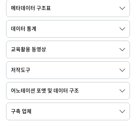
메타데이터 구조표
데이터 통계
교육활용 동영상
저작도구
어노테이션 포맷 및 데이터 구조
구축 업체