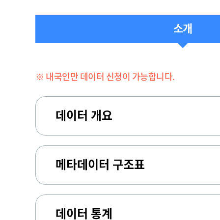
소개
※ 내국인만 데이터 신청이 가능합니다.
데이터 개요
메타데이터 구조표
데이터 통계