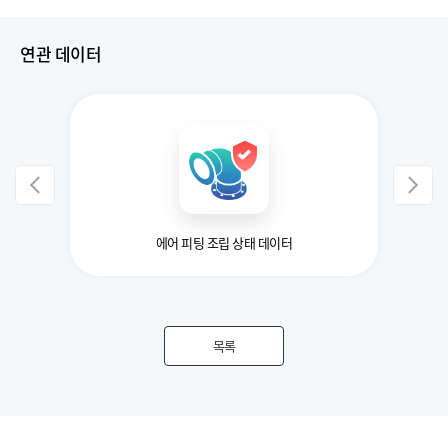
연관 데이터
량 데이터
에어 피팅 조립 상태 데이터
목록