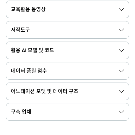
교육활용 동영상
저작도구
활용 AI 모델 및 코드
데이터 품질 점수
어노테이션 포맷 및 데이터 구조
구축 업체