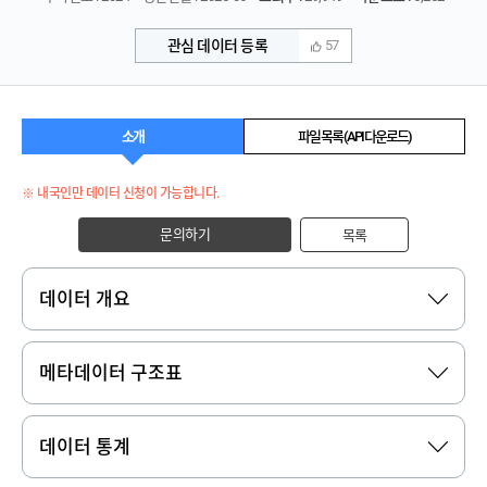
관심 데이터 등록
57
소개
파일 목록 (API 다운로드)
※ 내국인만 데이터 신청이 가능합니다.
문의하기
목록
데이터 개요
메타데이터 구조표
데이터 통계