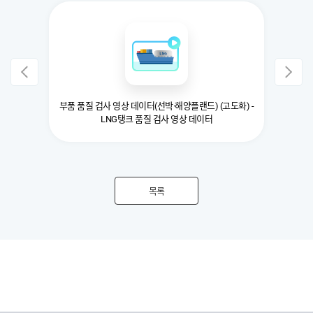
부품 품질 검사 영상 데이터(선박·해양플랜드) (고도화) -
LNG탱크 품질 검사 영상 데이터
목록