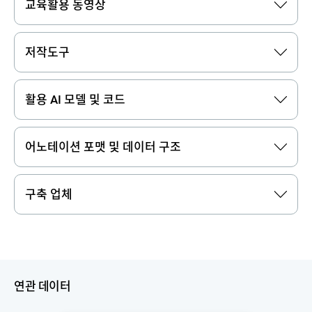
교육활용 동영상
저작도구
활용 AI 모델 및 코드
어노테이션 포맷 및 데이터 구조
구축 업체
연관 데이터