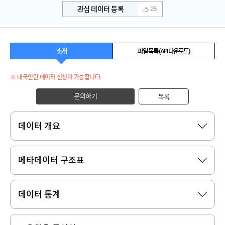
관심 데이터 등록
25
소개
파일 목록 (API 다운로드)
※ 내국인만 데이터 신청이 가능합니다.
문의하기
목록
데이터 개요
메타데이터 구조표
데이터 통계