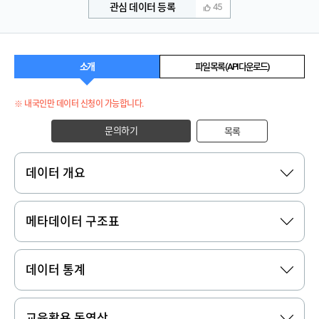
관심 데이터 등록
45
소개
파일 목록 (API 다운로드)
※ 내국인만 데이터 신청이 가능합니다.
문의하기
목록
데이터 개요
메타데이터 구조표
데이터 통계
교육활용 동영상