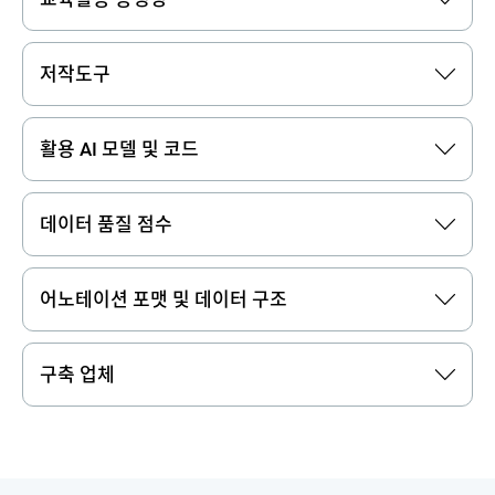
저작도구
활용 AI 모델 및 코드
데이터 품질 점수
어노테이션 포맷 및 데이터 구조
구축 업체