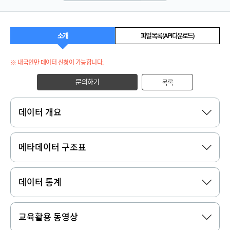
소개
파일 목록 (API 다운로드)
※ 내국인만 데이터 신청이 가능합니다.
문의하기
목록
데이터 개요
메타데이터 구조표
데이터 통계
교육활용 동영상