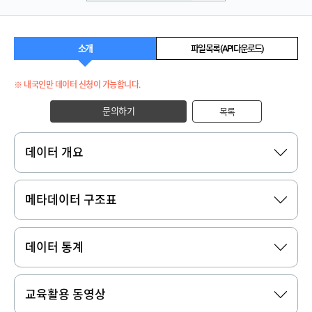
소개
파일 목록 (API 다운로드)
※ 내국인만 데이터 신청이 가능합니다.
문의하기
목록
데이터 개요
메타데이터 구조표
데이터 통계
교육활용 동영상