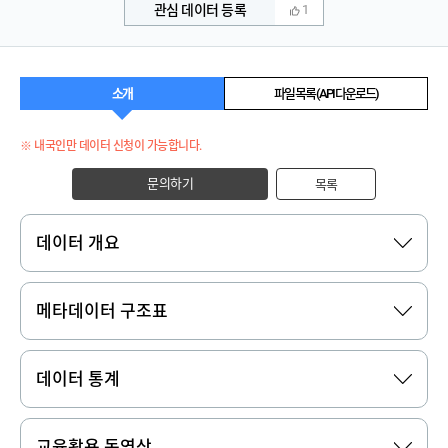
관심 데이터 등록
1
소개
파일 목록 (API 다운로드)
※ 내국인만 데이터 신청이 가능합니다.
문의하기
목록
데이터 개요
메타데이터 구조표
데이터 통계
교육활용 동영상