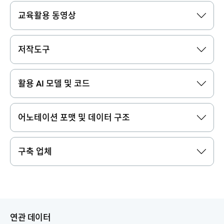
교육활용 동영상
저작도구
활용 AI 모델 및 코드
어노테이션 포맷 및 데이터 구조
구축 업체
연관 데이터