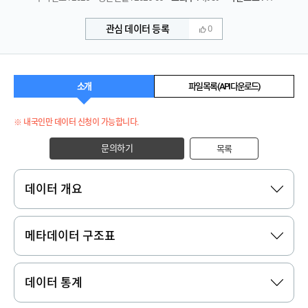
관심 데이터 등록
0
소개
파일 목록 (API 다운로드)
※ 내국인만 데이터 신청이 가능합니다.
문의하기
목록
데이터 개요
메타데이터 구조표
데이터 통계