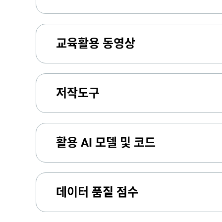
교육활용 동영상
저작도구
활용 AI 모델 및 코드
데이터 품질 점수