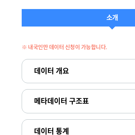
소개
※ 내국인만 데이터 신청이 가능합니다.
데이터 개요
메타데이터 구조표
데이터 통계