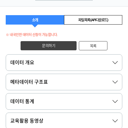
소개
파일 목록 (API 다운로드)
※ 내국인만 데이터 신청이 가능합니다.
문의하기
목록
데이터 개요
메타데이터 구조표
데이터 통계
교육활용 동영상