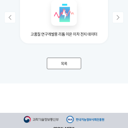
고품질 연구개발용 리튬 이온 이차 전지 데이터
목록