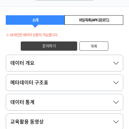
소개
파일 목록 (API 다운로드)
※ 내국인만 데이터 신청이 가능합니다.
문의하기
목록
데이터 개요
메타데이터 구조표
데이터 통계
교육활용 동영상