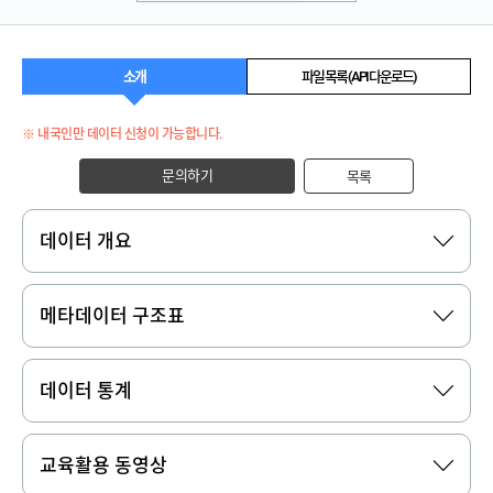
소개
파일 목록 (API 다운로드)
※ 내국인만 데이터 신청이 가능합니다.
문의하기
목록
데이터 개요
메타데이터 구조표
데이터 통계
교육활용 동영상