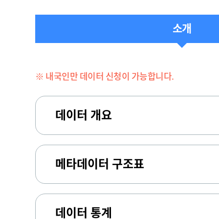
소개
※ 내국인만 데이터 신청이 가능합니다.
데이터 개요
메타데이터 구조표
데이터 통계