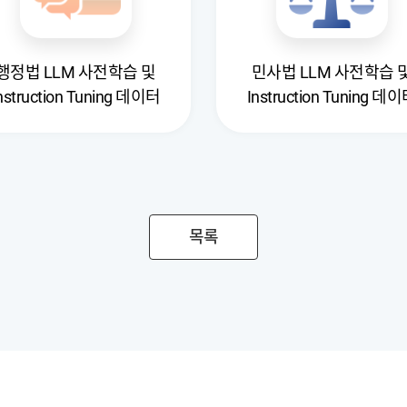
행정법 LLM 사전학습 및
민사법 LLM 사전학습 
nstruction Tuning 데이터
Instruction Tuning 데
목록