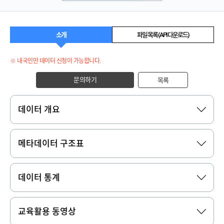
소개
파일 목록 (API 다운로드)
※ 내국인만 데이터 신청이 가능합니다.
문의하기
목록
데이터 개요
메타데이터 구조표
데이터 통계
교육활용 동영상