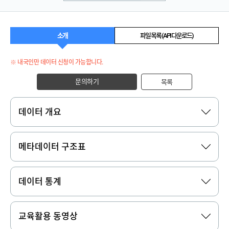
소개
파일 목록 (API 다운로드)
※ 내국인만 데이터 신청이 가능합니다.
문의하기
목록
데이터 개요
메타데이터 구조표
데이터 통계
교육활용 동영상