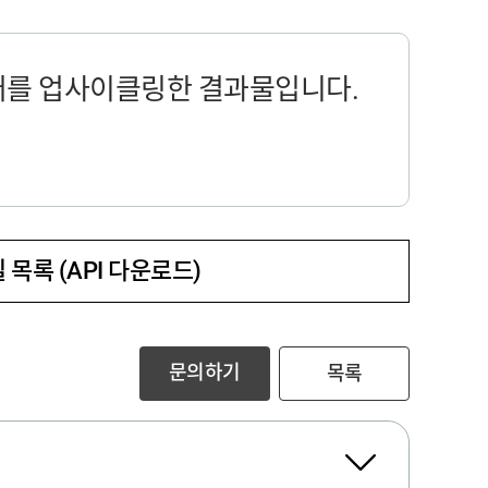
를 업사이클링한 결과물입니다.
 목록 (API 다운로드)
문의하기
목록