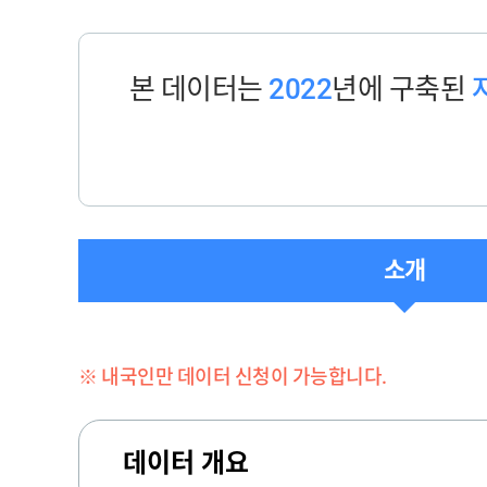
본 데이터는
2022
년에 구축된
소개
※ 내국인만 데이터 신청이 가능합니다.
데이터 개요