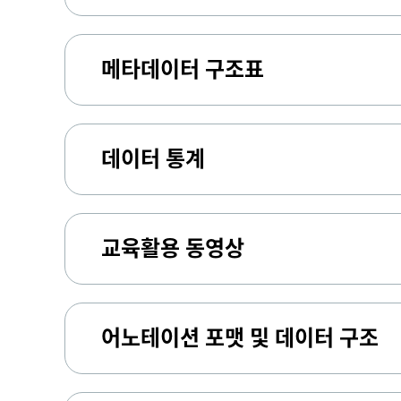
메타데이터 구조표
데이터 통계
교육활용 동영상
어노테이션 포맷 및 데이터 구조