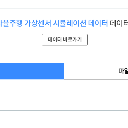
자율주행 가상센서 시뮬레이션 데이터
데이터
데이터 바로가기
파일