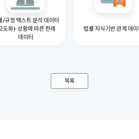
률/규정 텍스트 분석 데이터
고도화)- 상황에 따른 판례
법률 지식기반 관계 데이
데이터
목록