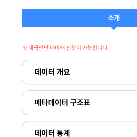
소개
※ 내국인만 데이터 신청이 가능합니다.
데이터 개요
메타데이터 구조표
데이터 통계