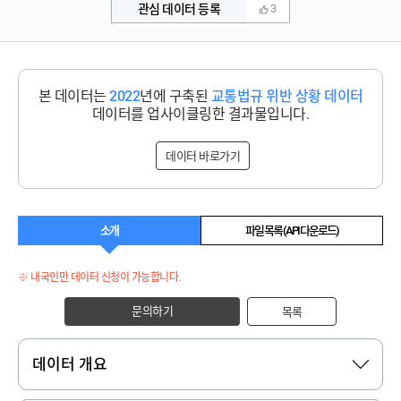
관심 데이터 등록
3
본 데이터는
2022
년에 구축된
교통법규 위반 상황 데이터
데이터를 업사이클링한 결과물입니다.
데이터 바로가기
소개
파일 목록 (API 다운로드)
※ 내국인만 데이터 신청이 가능합니다.
문의하기
목록
데이터 개요