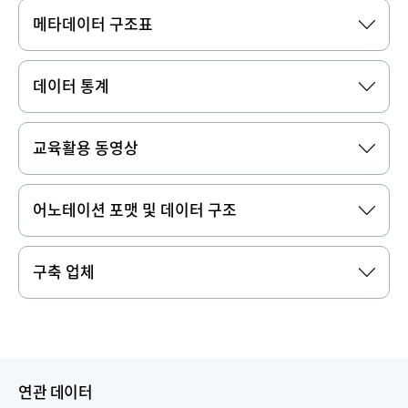
메타데이터 구조표
데이터 통계
교육활용 동영상
어노테이션 포맷 및 데이터 구조
구축 업체
연관 데이터